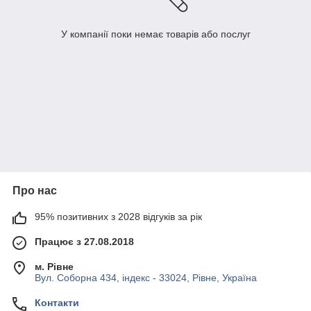
У компанії поки немає товарів або послуг
Про нас
95% позитивних з 2028 відгуків за рік
Працює з 27.08.2018
м. Рівне
Вул. Соборна 434, індекс - 33024, Рівне, Україна
Контакти