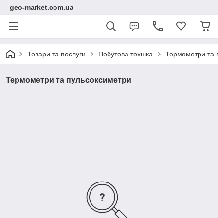
geo-market.com.ua
Товари та послуги
Побутова техніка
Термометри та 
Термометри та пульсоксиметри