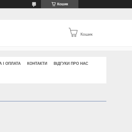
Кошик
Кошик
 І ОПЛАТА
КОНТАКТИ
ВІДГУКИ ПРО НАС