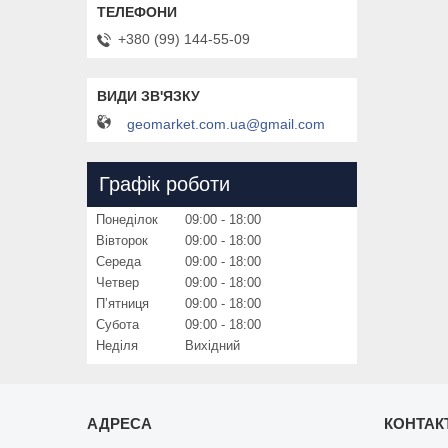
+380 (99) 144-55-09
geomarket.com.ua@gmail.com
Графік роботи
Понеділок
09:00
18:00
Вівторок
09:00
18:00
Середа
09:00
18:00
Четвер
09:00
18:00
Пʼятниця
09:00
18:00
Субота
09:00
18:00
Неділя
Вихідний