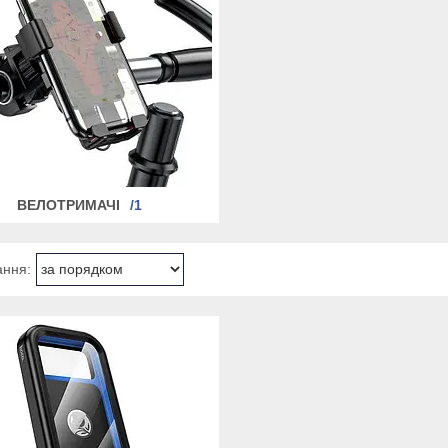
ВЕЛОТРИМАЧІ
1