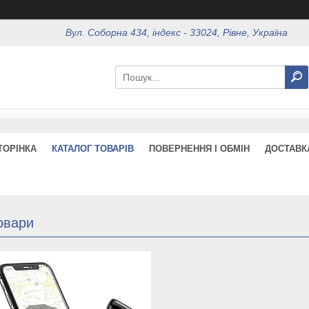
Вул. Соборна 434, індекс - 33024, Рівне, Україна
ТОРІНКА
КАТАЛОГ ТОВАРІВ
ПОВЕРНЕННЯ І ОБМІН
ДОСТАВКА
овари