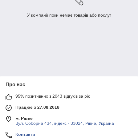
У компанії поки немає товарів або послуг
Про нас
95% позитивних з 2043 відгуків за рік
Працює з 27.08.2018
м. Рівне
Вул. Соборна 434, індекс - 33024, Рівне, Україна
Контакти