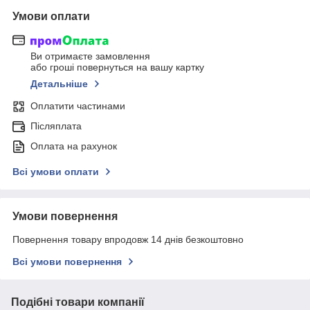
Умови оплати
Ви отримаєте замовлення
або гроші повернуться на вашу картку
Детальніше
Оплатити частинами
Післяплата
Оплата на рахунок
Всі умови оплати
Умови повернення
Повернення товару впродовж 14 днів безкоштовно
Всі умови повернення
Подібні товари компанії