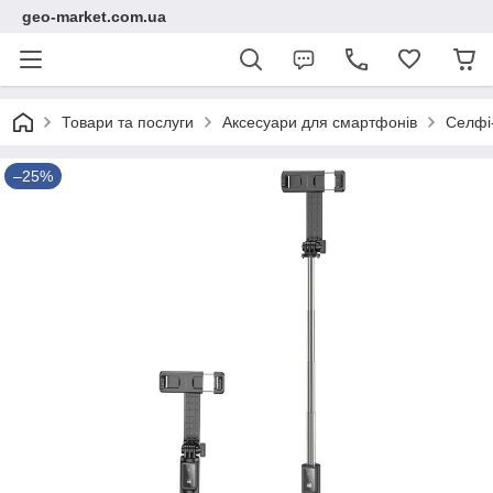
geo-market.com.ua
Товари та послуги
Аксесуари для смартфонів
Селфі
–25%