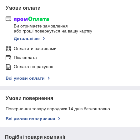
Умови оплати
Ви отримаєте замовлення
або гроші повернуться на вашу картку
Детальніше
Оплатити частинами
Післяплата
Оплата на рахунок
Всі умови оплати
Умови повернення
Повернення товару впродовж 14 днів безкоштовно
Всі умови повернення
Подібні товари компанії