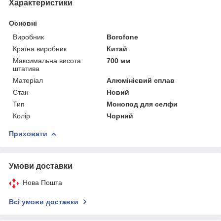
Характеристики
Основні
Виробник
Borofone
Країна виробник
Китай
Максимальна висота
700 мм
штатива
Матеріал
Алюмінієвий сплав
Стан
Новий
Тип
Монопод для селфи
Колір
Чорний
Приховати
Умови доставки
Нова Пошта
Всі умови доставки