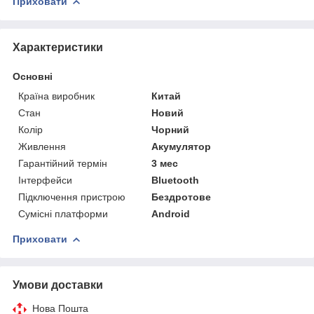
Приховати
Характеристики
Основні
Країна виробник
Китай
Стан
Новий
Колір
Чорний
Живлення
Акумулятор
Гарантійний термін
3 мес
Інтерфейси
Bluetooth
Підключення пристрою
Бездротове
Сумісні платформи
Android
Приховати
Умови доставки
Нова Пошта