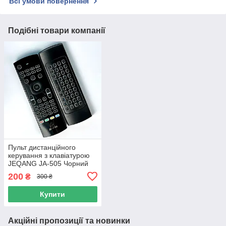
Всі умови повернення
Подібні товари компанії
Пульт дистанційного
керування з клавіатурою
JEQANG JA-505 Чорний
200
₴
300 ₴
Купити
Акційні пропозиції та новинки