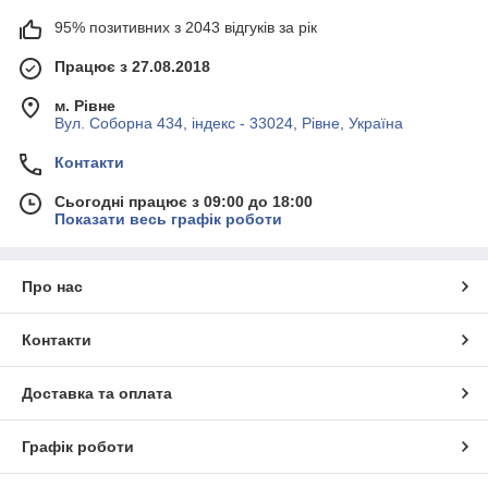
95% позитивних з 2043 відгуків за рік
Працює з 27.08.2018
м. Рівне
Вул. Соборна 434, індекс - 33024, Рівне, Україна
Контакти
Сьогодні працює з 09:00 до 18:00
Показати весь графік роботи
Про нас
Контакти
Доставка та оплата
Графік роботи