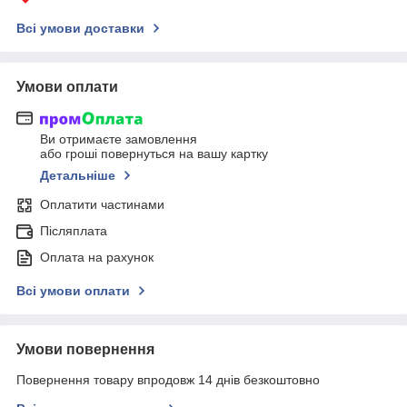
Всі умови доставки
Умови оплати
Ви отримаєте замовлення
або гроші повернуться на вашу картку
Детальніше
Оплатити частинами
Післяплата
Оплата на рахунок
Всі умови оплати
Умови повернення
Повернення товару впродовж 14 днів безкоштовно