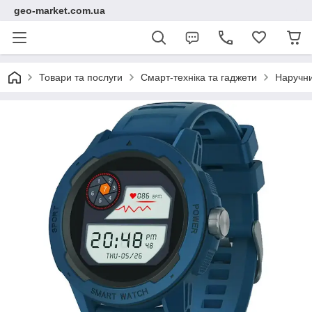
geo-market.com.ua
Товари та послуги
Смарт-техніка та гаджети
Наручни