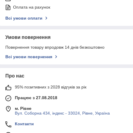
Оплата на рахунок
Всі умови оплати
Умови повернення
Повернення товару впродовж 14 днів безкоштовно
Всі умови повернення
Про нас
95% позитивних з 2028 відгуків за рік
Працює з 27.08.2018
м. Рівне
Вул. Соборна 434, індекс - 33024, Рівне, Україна
Контакти