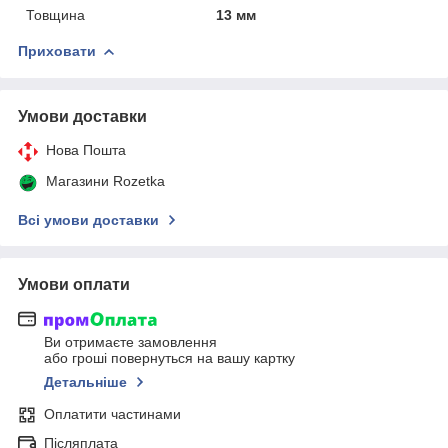
Товщина
13 мм
Приховати
Умови доставки
Нова Пошта
Магазини Rozetka
Всі умови доставки
Умови оплати
Ви отримаєте замовлення
або гроші повернуться на вашу картку
Детальніше
Оплатити частинами
Післяплата