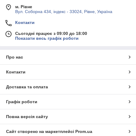
м. Рівне
Вул. Соборна 434, індекс - 33024, Рівне, Україна
Контакти
Сьогодні працює з 09:00 до 18:00
Показати весь графік роботи
Про нас
Контакти
Доставка та оплата
Графік роботи
Повна версія сайту
Сайт створено на маркетплейсі
Prom.ua