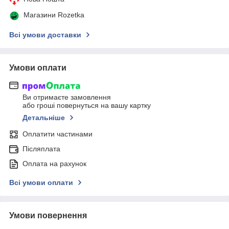
Магазини Rozetka
Всі умови доставки
Умови оплати
Ви отримаєте замовлення
або гроші повернуться на вашу картку
Детальніше
Оплатити частинами
Післяплата
Оплата на рахунок
Всі умови оплати
Умови повернення