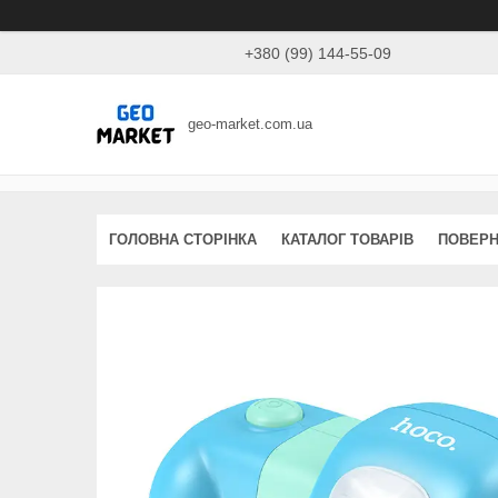
+380 (99) 144-55-09
geo-market.com.ua
ГОЛОВНА СТОРІНКА
КАТАЛОГ ТОВАРІВ
ПОВЕРН