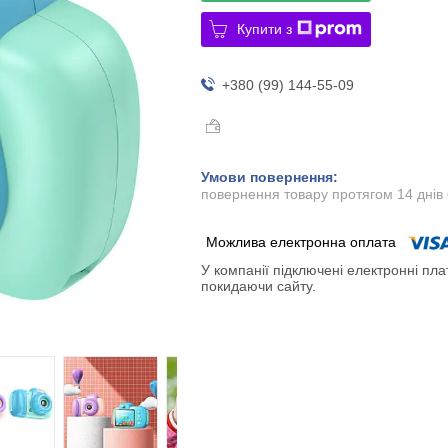
Купити з
+380 (99) 144-55-09
повернення товару протягом 14 днів
У компанії підключені електронні пла
покидаючи сайту.