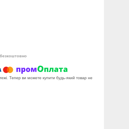
безкоштовно
тежі. Тепер ви можете купити будь-який товар не