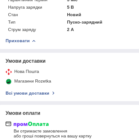
Напруга зарядки
5 В
Стан
Новий
Тип
Пуско-зарядний
Струм заряду
2 А
Приховати
Умови доставки
Нова Пошта
Магазини Rozetka
Всі умови доставки
Умови оплати
Ви отримаєте замовлення
або гроші повернуться на вашу картку