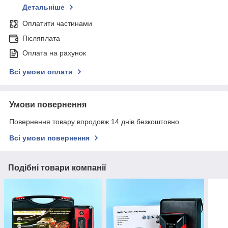
Детальніше
Оплатити частинами
Післяплата
Оплата на рахунок
Всі умови оплати
Умови повернення
Повернення товару впродовж 14 днів безкоштовно
Всі умови повернення
Подібні товари компанії