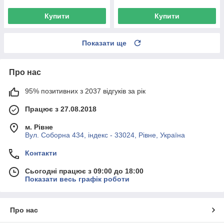
Купити
Купити
Показати ще
Про нас
95% позитивних з 2037 відгуків за рік
Працює з 27.08.2018
м. Рівне
Вул. Соборна 434, індекс - 33024, Рівне, Україна
Контакти
Сьогодні працює з 09:00 до 18:00
Показати весь графік роботи
Про нас