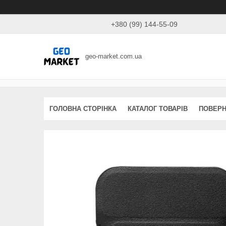
+380 (99) 144-55-09
geo-market.com.ua
ГОЛОВНА СТОРІНКА
КАТАЛОГ ТОВАРІВ
ПОВЕРН