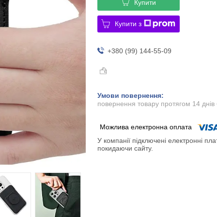
Купити
Купити з
+380 (99) 144-55-09
повернення товару протягом 14 днів
У компанії підключені електронні пла
покидаючи сайту.