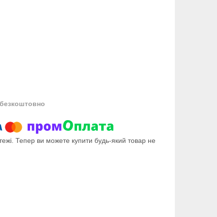
безкоштовно
тежі. Тепер ви можете купити будь-який товар не