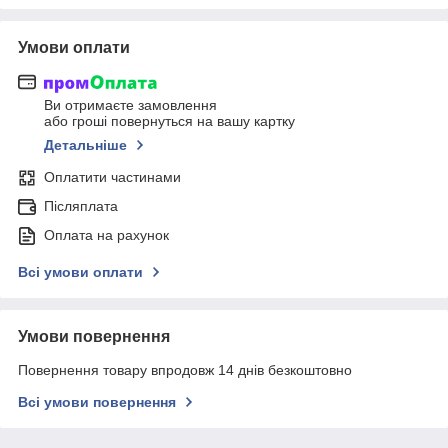
Умови оплати
Ви отримаєте замовлення
або гроші повернуться на вашу картку
Детальніше
Оплатити частинами
Післяплата
Оплата на рахунок
Всі умови оплати
Умови повернення
Повернення товару впродовж 14 днів безкоштовно
Всі умови повернення