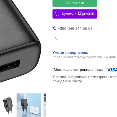
Купити
Купити з
+380 (99) 144-55-09
повернення товару протягом 14 днів
У компанії підключені електронні пла
покидаючи сайту.