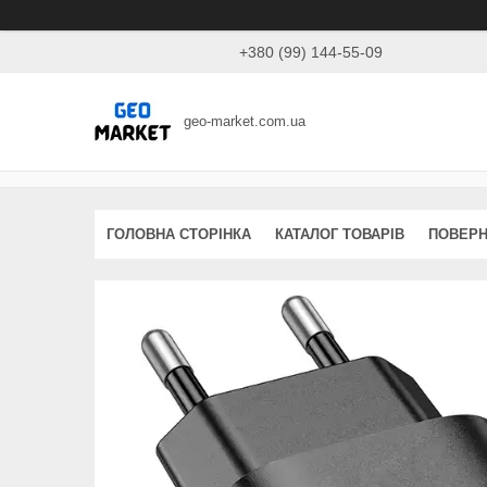
+380 (99) 144-55-09
geo-market.com.ua
ГОЛОВНА СТОРІНКА
КАТАЛОГ ТОВАРІВ
ПОВЕРН