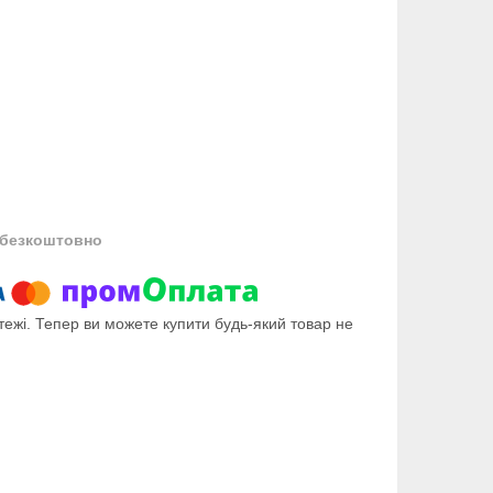
безкоштовно
тежі. Тепер ви можете купити будь-який товар не