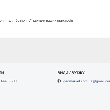
ення для безпечної зарядки ваших пристроїв
geomarket.com.ua@gmail.c
 144-55-09