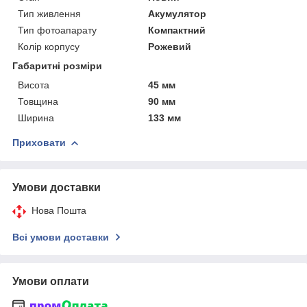
Тип живлення
Акумулятор
Тип фотоапарату
Компактний
Колір корпусу
Рожевий
Габаритні розміри
Висота
45 мм
Товщина
90 мм
Ширина
133 мм
Приховати
Умови доставки
Нова Пошта
Всі умови доставки
Умови оплати