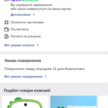
Ви отримаєте замовлення
або гроші повернуться на вашу картку
Детальніше
Оплатити частинами
Післяплата
Оплата на рахунок
Всі умови оплати
Умови повернення
Повернення товару впродовж 14 днів безкоштовно
Всі умови повернення
Подібні товари компанії