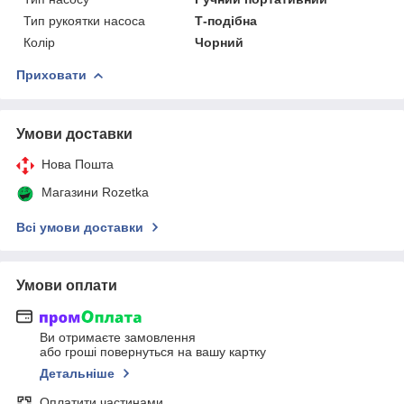
Тип рукоятки насоса
Т-подібна
Колір
Чорний
Приховати
Умови доставки
Нова Пошта
Магазини Rozetka
Всі умови доставки
Умови оплати
Ви отримаєте замовлення
або гроші повернуться на вашу картку
Детальніше
Оплатити частинами