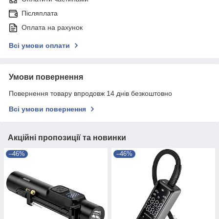
Післяплата
Оплата на рахунок
Всі умови оплати
Умови повернення
Повернення товару впродовж 14 днів безкоштовно
Всі умови повернення
Акційні пропозиції та новинки
–46%
–46%