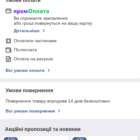
Умови оплати
Ви отримаєте замовлення
або гроші повернуться на вашу картку
Детальніше
Оплатити частинами
Післяплата
Оплата на рахунок
Всі умови оплати
Умови повернення
Повернення товару впродовж 14 днів безкоштовно
Всі умови повернення
Акційні пропозиції та новинки
–53%
–43%