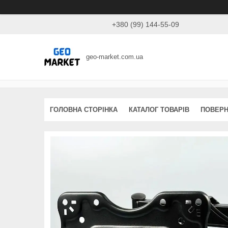
+380 (99) 144-55-09
geo-market.com.ua
ГОЛОВНА СТОРІНКА
КАТАЛОГ ТОВАРІВ
ПОВЕРН