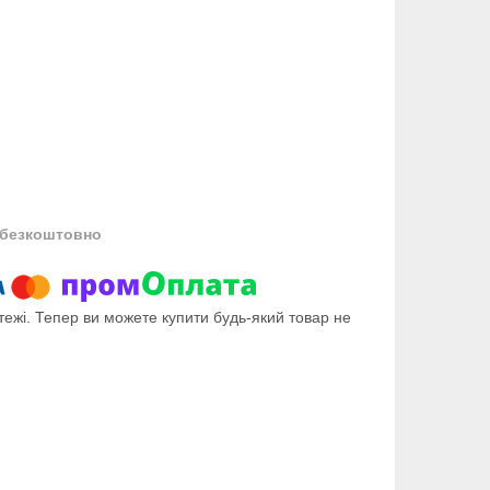
безкоштовно
тежі. Тепер ви можете купити будь-який товар не