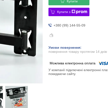
Купити
Купити з
+380 (99) 144-55-09
повернення товару протягом 14 днів
У компанії підключені електронні пла
покидаючи сайту.