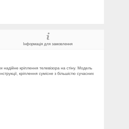
Інформація для замовлення
ти надійне кріплення телевізора на стіну. Модель
онструкції, кріплення сумісне з більшістю сучасних