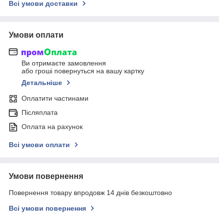
Всі умови доставки
Умови оплати
Ви отримаєте замовлення
або гроші повернуться на вашу картку
Детальніше
Оплатити частинами
Післяплата
Оплата на рахунок
Всі умови оплати
Умови повернення
Повернення товару впродовж 14 днів безкоштовно
Всі умови повернення