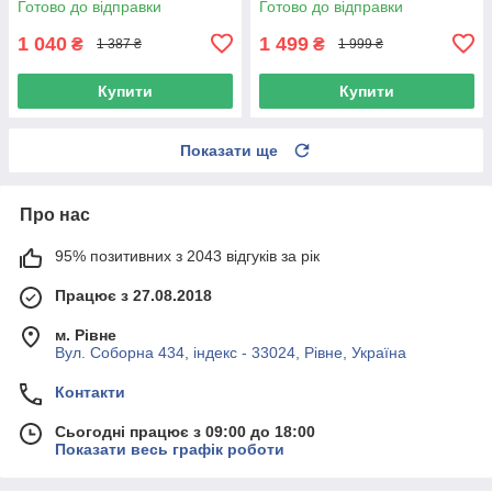
Готово до відправки
Готово до відправки
1 040
1 499
₴
₴
1 387 ₴
1 999 ₴
Купити
Купити
Показати ще
Про нас
95% позитивних з 2043 відгуків за рік
Працює з 27.08.2018
м. Рівне
Вул. Соборна 434, індекс - 33024, Рівне, Україна
Контакти
Сьогодні працює з 09:00 до 18:00
Показати весь графік роботи