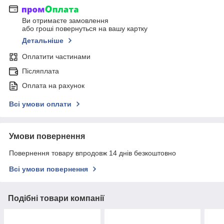
Ви отримаєте замовлення
або гроші повернуться на вашу картку
Детальніше
Оплатити частинами
Післяплата
Оплата на рахунок
Всі умови оплати
Умови повернення
Повернення товару впродовж 14 днів безкоштовно
Всі умови повернення
Подібні товари компанії