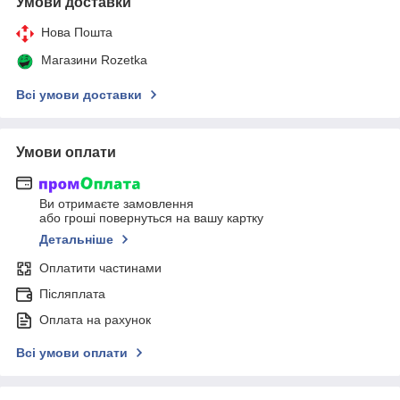
Умови доставки
Нова Пошта
Магазини Rozetka
Всі умови доставки
Умови оплати
Ви отримаєте замовлення
або гроші повернуться на вашу картку
Детальніше
Оплатити частинами
Післяплата
Оплата на рахунок
Всі умови оплати