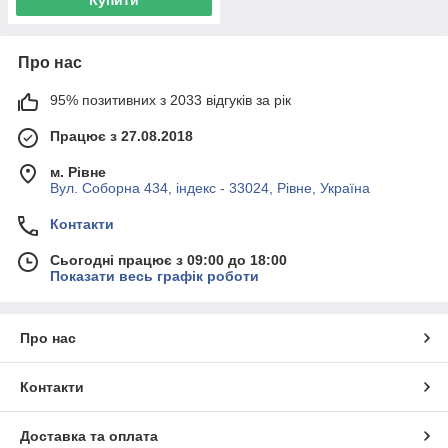
Про нас
95% позитивних з 2033 відгуків за рік
Працює з 27.08.2018
м. Рівне
Вул. Соборна 434, індекс - 33024, Рівне, Україна
Контакти
Сьогодні працює з 09:00 до 18:00
Показати весь графік роботи
Про нас
Контакти
Доставка та оплата