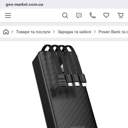
geo-market.com.ua
Товари та послуги
Зарядка та кабелі
Power Bank та с