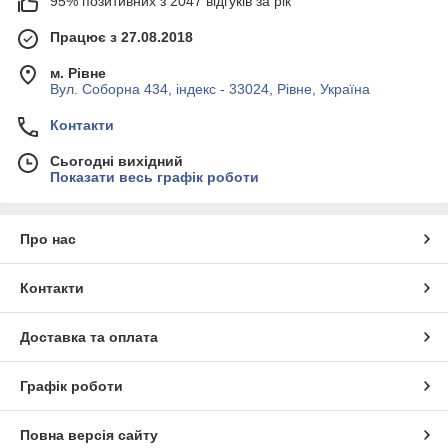
95% позитивних з 2047 відгуків за рік
Працює з 27.08.2018
м. Рівне
Вул. Соборна 434, індекс - 33024, Рівне, Україна
Контакти
Сьогодні вихідний
Показати весь графік роботи
Про нас
Контакти
Доставка та оплата
Графік роботи
Повна версія сайту