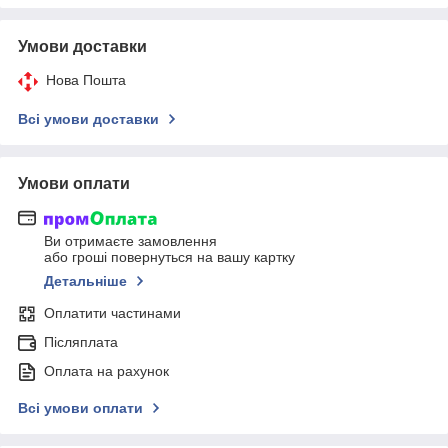
Умови доставки
Нова Пошта
Всі умови доставки
Умови оплати
Ви отримаєте замовлення
або гроші повернуться на вашу картку
Детальніше
Оплатити частинами
Післяплата
Оплата на рахунок
Всі умови оплати