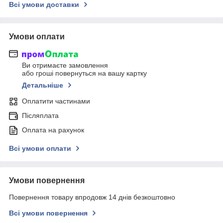
Всі умови доставки
Умови оплати
Ви отримаєте замовлення
або гроші повернуться на вашу картку
Детальніше
Оплатити частинами
Післяплата
Оплата на рахунок
Всі умови оплати
Умови повернення
Повернення товару впродовж 14 днів безкоштовно
Всі умови повернення