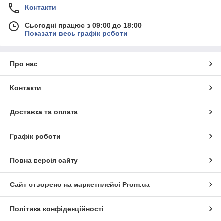
Контакти
Сьогодні працює з 09:00 до 18:00
Показати весь графік роботи
Про нас
Контакти
Доставка та оплата
Графік роботи
Повна версія сайту
Сайт створено на маркетплейсі
Prom.ua
Політика конфіденційності