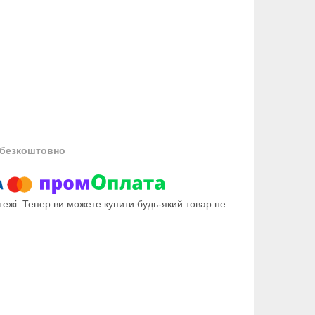
безкоштовно
тежі. Тепер ви можете купити будь-який товар не