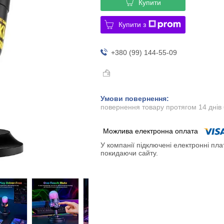
Купити
Купити з
+380 (99) 144-55-09
повернення товару протягом 14 днів
У компанії підключені електронні пла
покидаючи сайту.