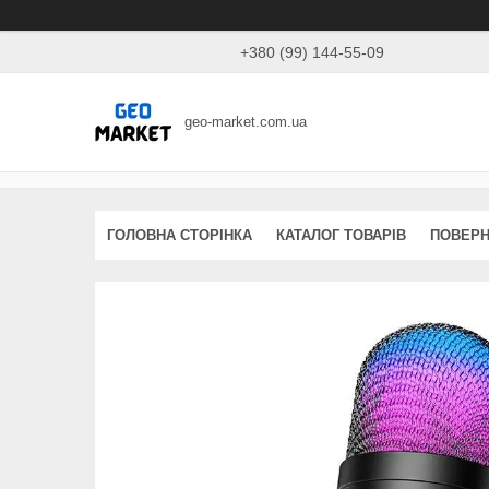
+380 (99) 144-55-09
geo-market.com.ua
ГОЛОВНА СТОРІНКА
КАТАЛОГ ТОВАРІВ
ПОВЕРН