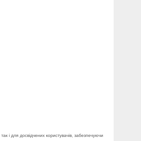
 так і для досвідчених користувачів, забезпечуючи