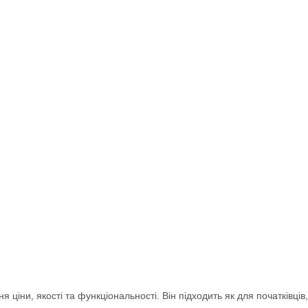
ціни, якості та функціональності. Він підходить як для початківців,