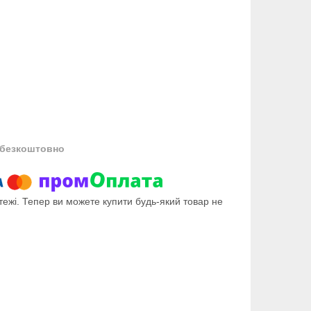
безкоштовно
тежі. Тепер ви можете купити будь-який товар не