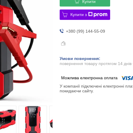
Купити
Купити з
+380 (99) 144-55-09
повернення товару протягом 14 днів
У компанії підключені електронні пла
покидаючи сайту.