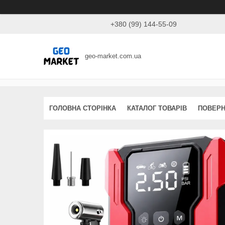
+380 (99) 144-55-09
geo-market.com.ua
ГОЛОВНА СТОРІНКА
КАТАЛОГ ТОВАРІВ
ПОВЕРН