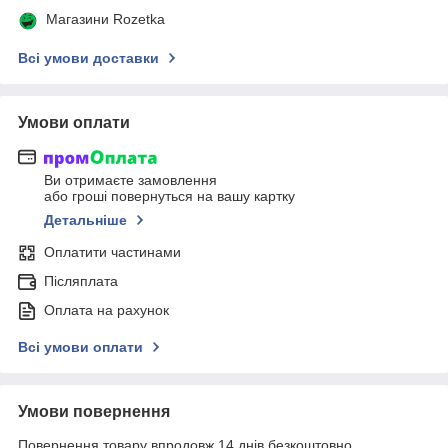
Магазини Rozetka
Всі умови доставки
Умови оплати
Ви отримаєте замовлення
або гроші повернуться на вашу картку
Детальніше
Оплатити частинами
Післяплата
Оплата на рахунок
Всі умови оплати
Умови повернення
Повернення товару впродовж 14 днів безкоштовно