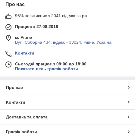
Про нас
95% позитивних з 2041 відгука за рік
Працює з 27.08.2018
м. Рівне
Вул. Соборна 434, індекс - 33024, Рівне, Україна
Контакти
Сьогодні працює з 09:00 до 18:00
Показати весь графік роботи
Про нас
Контакти
Доставка та оплата
Графік роботи