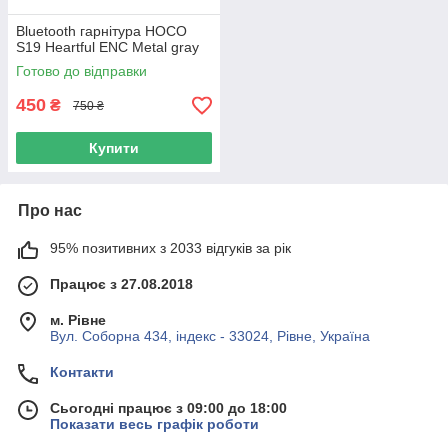
Bluetooth гарнітура HOCO
S19 Heartful ENC Metal gray
Готово до відправки
450
₴
750 ₴
Купити
Про нас
95% позитивних з 2033 відгуків за рік
Працює з 27.08.2018
м. Рівне
Вул. Соборна 434, індекс - 33024, Рівне, Україна
Контакти
Сьогодні працює з 09:00 до 18:00
Показати весь графік роботи